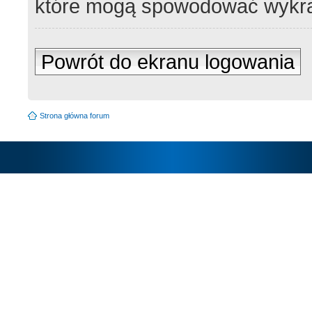
które mogą spowodować wykra
Powrót do ekranu logowania
Strona główna forum