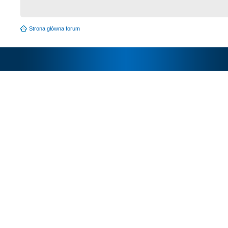
Strona główna forum