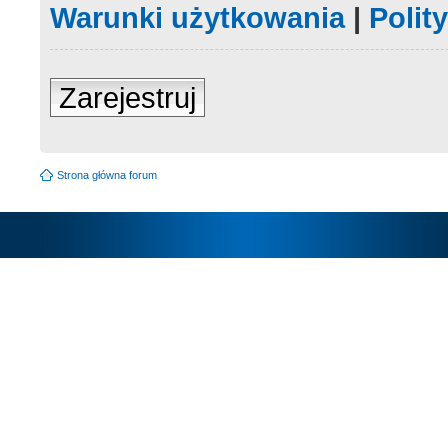
Warunki użytkowania
|
Polit
Zarejestruj
Strona główna forum