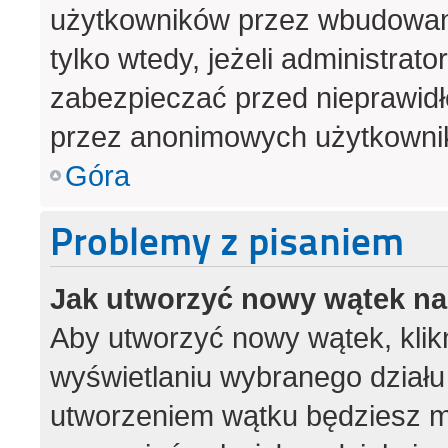
użytkowników przez wbudowany 
tylko wtedy, jeżeli administrato
zabezpieczać przed nieprawid
przez anonimowych użytkowni
Góra
Problemy z pisaniem
Jak utworzyć nowy wątek n
Aby utworzyć nowy wątek, klikn
wyświetlaniu wybranego działu
utworzeniem wątku będziesz mu