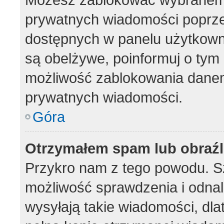
prywatnych wiadomości poprze
dostępnych w panelu użytkown
są obelżywe, poinformuj o tym 
możliwość zablokowania danem
prywatnych wiadomości.
Góra
Otrzymałem spam lub obraźl
Przykro nam z tego powodu. S
możliwość sprawdzenia i odnal
wysyłają takie wiadomości, dla