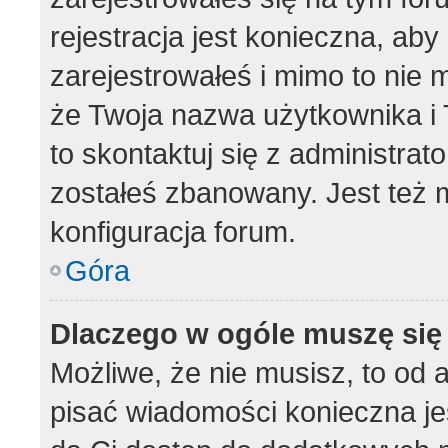
rejestracja jest konieczna, aby
zarejestrowałeś i mimo to nie 
że Twoja nazwa użytkownika i T
to skontaktuj się z administrat
zostałeś zbanowany. Jest też 
konfiguracja forum.
Góra
Dlaczego w ogóle muszę się
Możliwe, że nie musisz, to od 
pisać wiadomości konieczna jes