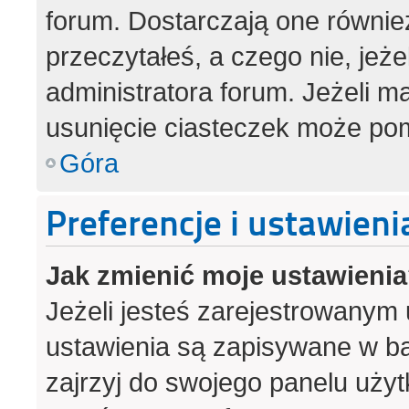
forum. Dostarczają one również
przeczytałeś, a czego nie, jeż
administratora forum. Jeżeli 
usunięcie ciasteczek może po
Góra
Preferencje i ustawien
Jak zmienić moje ustawieni
Jeżeli jesteś zarejestrowanym
ustawienia są zapisywane w ba
zajrzyj do swojego panelu użyt