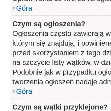
Góra
Czym są ogłoszenia?
Ogłoszenia często zawierają w
którym się znajdują, i powinie
przed skorzystaniem z tego dzia
na szczycie listy wątków, w dz
Podobnie jak w przypadku ogło
tworzenia ogłoszeń nadaje admi
Góra
Czym są wątki przyklejone?