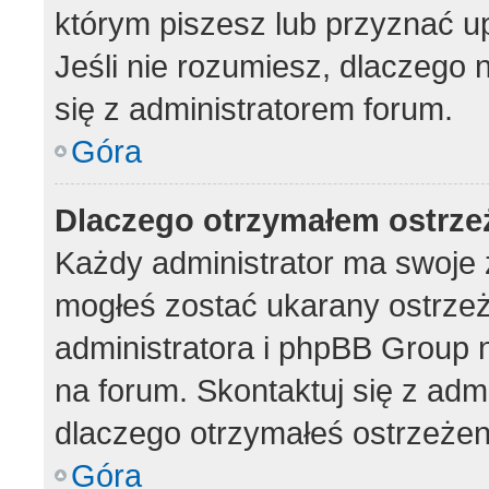
którym piszesz lub przyznać u
Jeśli nie rozumiesz, dlaczego 
się z administratorem forum.
Góra
Dlaczego otrzymałem ostrze
Każdy administrator ma swoje z
mogłeś zostać ukarany ostrzeż
administratora i phpBB Group 
na forum. Skontaktuj się z admi
dlaczego otrzymałeś ostrzeżen
Góra