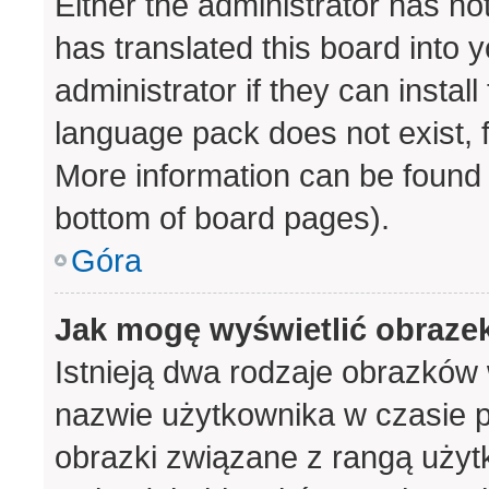
Either the administrator has no
has translated this board into 
administrator if they can instal
language pack does not exist, f
More information can be found 
bottom of board pages).
Góra
Jak mogę wyświetlić obraze
Istnieją dwa rodzaje obrazków
nazwie użytkownika w czasie p
obrazki związane z rangą użyt