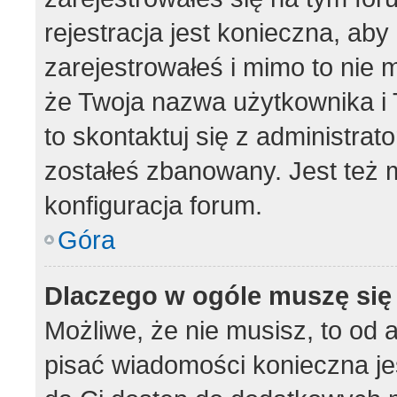
rejestracja jest konieczna, aby
zarejestrowałeś i mimo to nie 
że Twoja nazwa użytkownika i T
to skontaktuj się z administrat
zostałeś zbanowany. Jest też 
konfiguracja forum.
Góra
Dlaczego w ogóle muszę się
Możliwe, że nie musisz, to od 
pisać wiadomości konieczna jes