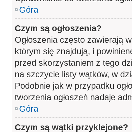
Góra
Czym są ogłoszenia?
Ogłoszenia często zawierają w
którym się znajdują, i powinie
przed skorzystaniem z tego dzia
na szczycie listy wątków, w dz
Podobnie jak w przypadku ogło
tworzenia ogłoszeń nadaje admi
Góra
Czym są wątki przyklejone?