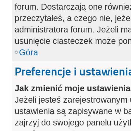
forum. Dostarczają one również
przeczytałeś, a czego nie, jeż
administratora forum. Jeżeli 
usunięcie ciasteczek może po
Góra
Preferencje i ustawien
Jak zmienić moje ustawieni
Jeżeli jesteś zarejestrowanym
ustawienia są zapisywane w ba
zajrzyj do swojego panelu użyt