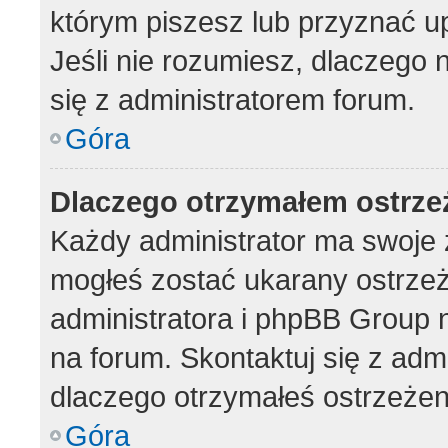
którym piszesz lub przyznać u
Jeśli nie rozumiesz, dlaczego 
się z administratorem forum.
Góra
Dlaczego otrzymałem ostrze
Każdy administrator ma swoje z
mogłeś zostać ukarany ostrzeż
administratora i phpBB Group 
na forum. Skontaktuj się z admi
dlaczego otrzymałeś ostrzeżen
Góra