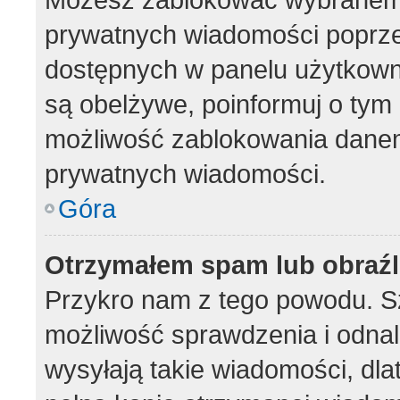
prywatnych wiadomości poprze
dostępnych w panelu użytkown
są obelżywe, poinformuj o tym 
możliwość zablokowania danem
prywatnych wiadomości.
Góra
Otrzymałem spam lub obraźl
Przykro nam z tego powodu. S
możliwość sprawdzenia i odnal
wysyłają takie wiadomości, dla