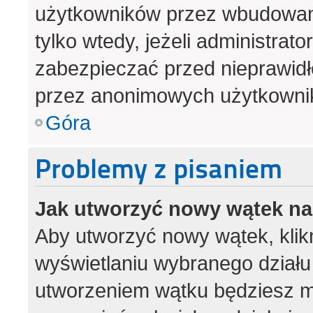
użytkowników przez wbudowany 
tylko wtedy, jeżeli administrato
zabezpieczać przed nieprawid
przez anonimowych użytkowni
Góra
Problemy z pisaniem
Jak utworzyć nowy wątek n
Aby utworzyć nowy wątek, klikn
wyświetlaniu wybranego działu
utworzeniem wątku będziesz mu