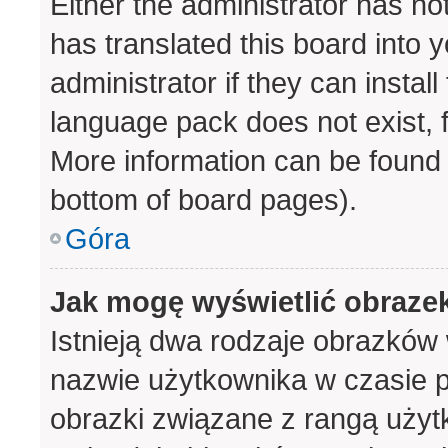
Either the administrator has no
has translated this board into 
administrator if they can instal
language pack does not exist, f
More information can be found 
bottom of board pages).
Góra
Jak mogę wyświetlić obraze
Istnieją dwa rodzaje obrazków
nazwie użytkownika w czasie p
obrazki związane z rangą użyt