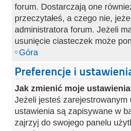
forum. Dostarczają one również
przeczytałeś, a czego nie, jeż
administratora forum. Jeżeli 
usunięcie ciasteczek może po
Góra
Preferencje i ustawien
Jak zmienić moje ustawieni
Jeżeli jesteś zarejestrowanym
ustawienia są zapisywane w ba
zajrzyj do swojego panelu użyt