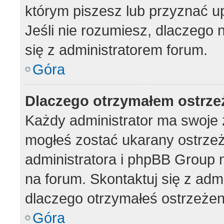
którym piszesz lub przyznać u
Jeśli nie rozumiesz, dlaczego 
się z administratorem forum.
Góra
Dlaczego otrzymałem ostrze
Każdy administrator ma swoje z
mogłeś zostać ukarany ostrzeż
administratora i phpBB Group 
na forum. Skontaktuj się z admi
dlaczego otrzymałeś ostrzeżen
Góra