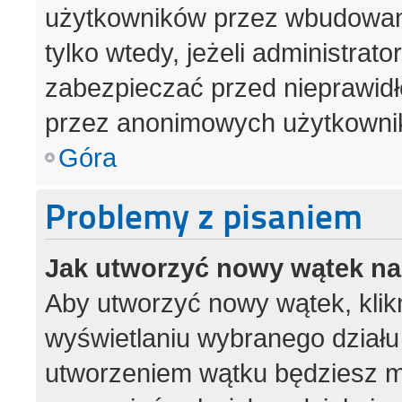
użytkowników przez wbudowany 
tylko wtedy, jeżeli administrato
zabezpieczać przed nieprawid
przez anonimowych użytkowni
Góra
Problemy z pisaniem
Jak utworzyć nowy wątek n
Aby utworzyć nowy wątek, klikn
wyświetlaniu wybranego działu
utworzeniem wątku będziesz mu