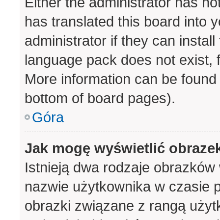
Either the administrator has no
has translated this board into 
administrator if they can instal
language pack does not exist, f
More information can be found 
bottom of board pages).
Góra
Jak mogę wyświetlić obraze
Istnieją dwa rodzaje obrazków
nazwie użytkownika w czasie p
obrazki związane z rangą użyt