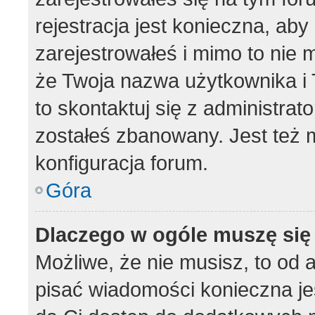
rejestracja jest konieczna, aby
zarejestrowałeś i mimo to nie 
że Twoja nazwa użytkownika i T
to skontaktuj się z administrat
zostałeś zbanowany. Jest też 
konfiguracja forum.
Góra
Dlaczego w ogóle muszę się
Możliwe, że nie musisz, to od 
pisać wiadomości konieczna jes