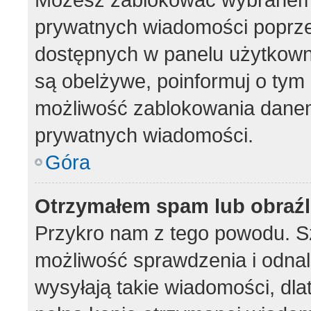
prywatnych wiadomości poprze
dostępnych w panelu użytkown
są obelżywe, poinformuj o tym 
możliwość zablokowania danem
prywatnych wiadomości.
Góra
Otrzymałem spam lub obraźl
Przykro nam z tego powodu. S
możliwość sprawdzenia i odnal
wysyłają takie wiadomości, dla