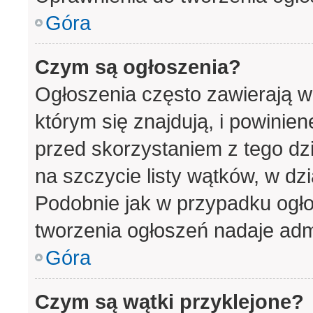
Góra
Czym są ogłoszenia?
Ogłoszenia często zawierają w
którym się znajdują, i powinie
przed skorzystaniem z tego dzia
na szczycie listy wątków, w dz
Podobnie jak w przypadku ogło
tworzenia ogłoszeń nadaje admi
Góra
Czym są wątki przyklejone?