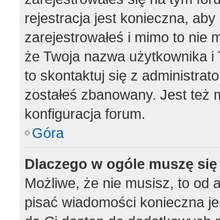
rejestracja jest konieczna, aby
zarejestrowałeś i mimo to nie 
że Twoja nazwa użytkownika i T
to skontaktuj się z administrat
zostałeś zbanowany. Jest też 
konfiguracja forum.
Góra
Dlaczego w ogóle muszę się
Możliwe, że nie musisz, to od 
pisać wiadomości konieczna jes