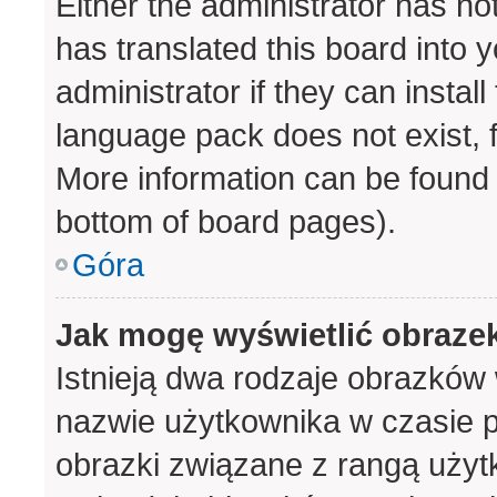
Either the administrator has no
has translated this board into 
administrator if they can instal
language pack does not exist, f
More information can be found 
bottom of board pages).
Góra
Jak mogę wyświetlić obraze
Istnieją dwa rodzaje obrazków
nazwie użytkownika w czasie p
obrazki związane z rangą użyt