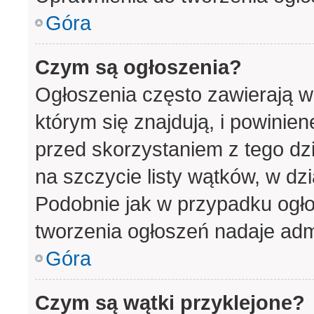
Góra
Czym są ogłoszenia?
Ogłoszenia często zawierają w
którym się znajdują, i powinie
przed skorzystaniem z tego dzia
na szczycie listy wątków, w dz
Podobnie jak w przypadku ogło
tworzenia ogłoszeń nadaje admi
Góra
Czym są wątki przyklejone?