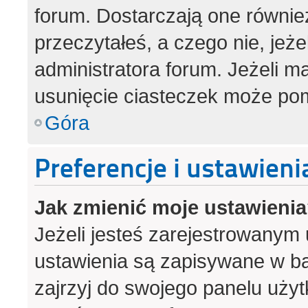
forum. Dostarczają one również
przeczytałeś, a czego nie, jeż
administratora forum. Jeżeli 
usunięcie ciasteczek może po
Góra
Preferencje i ustawien
Jak zmienić moje ustawieni
Jeżeli jesteś zarejestrowanym
ustawienia są zapisywane w ba
zajrzyj do swojego panelu użyt