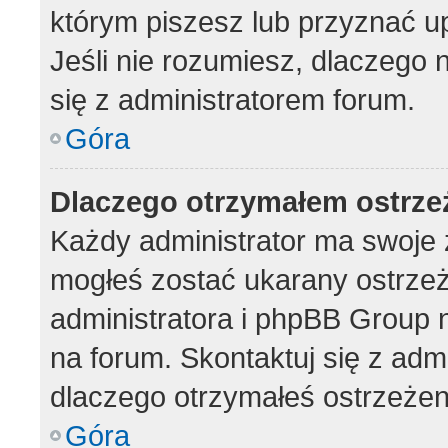
którym piszesz lub przyznać u
Jeśli nie rozumiesz, dlaczego 
się z administratorem forum.
Góra
Dlaczego otrzymałem ostrze
Każdy administrator ma swoje z
mogłeś zostać ukarany ostrzeż
administratora i phpBB Group 
na forum. Skontaktuj się z admi
dlaczego otrzymałeś ostrzeżen
Góra