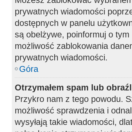
prywatnych wiadomości poprze
dostępnych w panelu użytkown
są obelżywe, poinformuj o tym 
możliwość zablokowania danem
prywatnych wiadomości.
Góra
Otrzymałem spam lub obraźl
Przykro nam z tego powodu. S
możliwość sprawdzenia i odnal
wysyłają takie wiadomości, dla