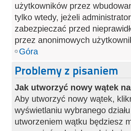
użytkowników przez wbudowany 
tylko wtedy, jeżeli administrato
zabezpieczać przed nieprawid
przez anonimowych użytkowni
Góra
Problemy z pisaniem
Jak utworzyć nowy wątek n
Aby utworzyć nowy wątek, klikn
wyświetlaniu wybranego działu
utworzeniem wątku będziesz mu